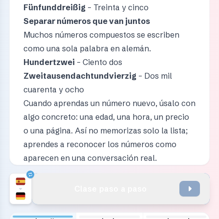
Fünfunddreißig
– Treinta y cinco
Separar números que van juntos
Muchos números compuestos se escriben
como una sola palabra en alemán.
Hundertzwei
– Ciento dos
Zweitausendachtundvierzig
– Dos mil
cuarenta y ocho
Cuando aprendas un número nuevo, úsalo con
algo concreto: una edad, una hora, un precio
o una página. Así no memorizas solo la lista;
aprendes a reconocer los números como
aparecen en una conversación real.
Clase paso a paso