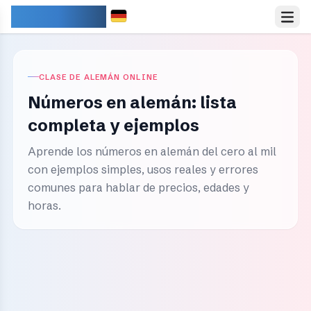
IDIOMARY
CLASE DE ALEMÁN ONLINE
Números en alemán: lista
completa y ejemplos
Aprende los números en alemán del cero al mil
con ejemplos simples, usos reales y errores
comunes para hablar de precios, edades y
horas.