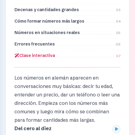
Decenas y cantidades grandes
03
Cómo formar números más largos
04
Números en situaciones reales
05
Errores frecuentes
06
Clase interactiva
07
Los números en alemán aparecen en
conversaciones muy básicas: decir tu edad,
entender un precio, dar un teléfono o leer una
dirección. Empieza con los números más
comunes y luego mira cómo se combinan
para formar cantidades más largas.
Del cero al diez