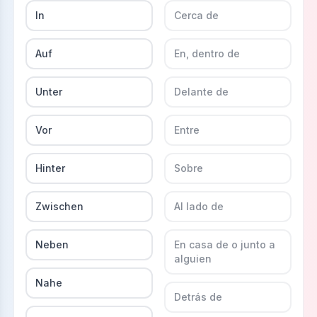
In
Cerca de
Auf
En, dentro de
Unter
Delante de
Vor
Entre
Hinter
Sobre
Zwischen
Al lado de
Neben
En casa de o junto a
alguien
Nahe
Detrás de