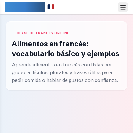
IDIOMARY
CLASE DE FRANCÉS ONLINE
Alimentos en francés:
vocabulario básico y ejemplos
Aprende alimentos en francés con listas por
grupo, artículos, plurales y frases útiles para
pedir comida o hablar de gustos con confianza.