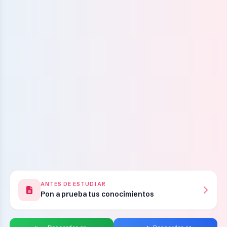
ANTES DE ESTUDIAR
Pon a prueba tus conocimientos