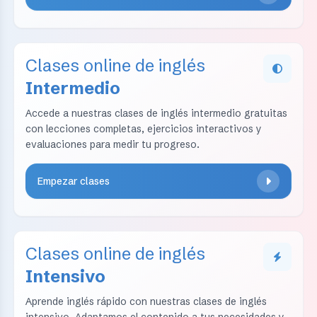
Clases online de inglés
Intermedio
Accede a nuestras clases de inglés intermedio gratuitas
con lecciones completas, ejercicios interactivos y
evaluaciones para medir tu progreso.
Empezar clases
Clases online de inglés
Intensivo
Aprende inglés rápido con nuestras clases de inglés