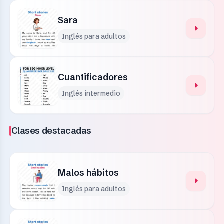
Sara
Inglés para adultos
Cuantificadores
Inglés intermedio
Clases destacadas
Malos hábitos
Inglés para adultos