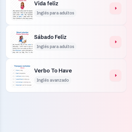
Vida feliz
Inglés para adultos
Sábado Feliz
Inglés para adultos
Verbo To Have
Inglés avanzado