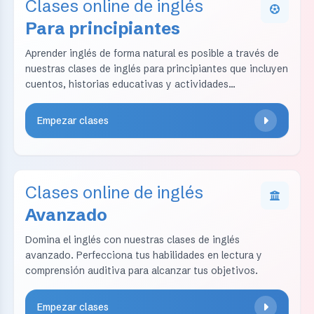
Clases online de inglés
Para principiantes
Aprender inglés de forma natural es posible a través de
nuestras clases de inglés para principiantes que incluyen
cuentos, historias educativas y actividades
interactivas.
Empezar clases
Clases online de inglés
Avanzado
Domina el inglés con nuestras clases de inglés
avanzado. Perfecciona tus habilidades en lectura y
comprensión auditiva para alcanzar tus objetivos.
Empezar clases