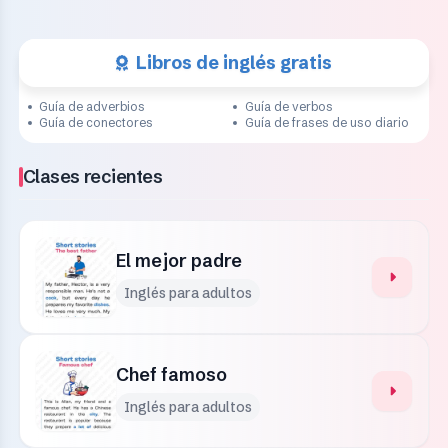
Libros de inglés gratis
Guía de adverbios
Guía de verbos
Guía de conectores
Guía de frases de uso diario
Clases recientes
El mejor padre
Inglés para adultos
Chef famoso
Inglés para adultos