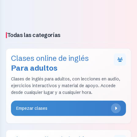
Todas las categorías
Clases online de inglés
Para adultos
Clases de inglés para adultos, con lecciones en audio,
ejercicios interactivos y material de apoyo. Accede
desde cualquier lugar y a cualquier hora.
Empezar clases