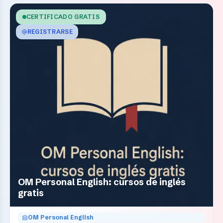
CERTIFICADO GRATIS
REGISTRARSE
OM Personal English: cursos de inglés
gratis
OM Personal English