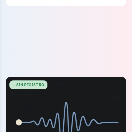
SIN REGISTRO