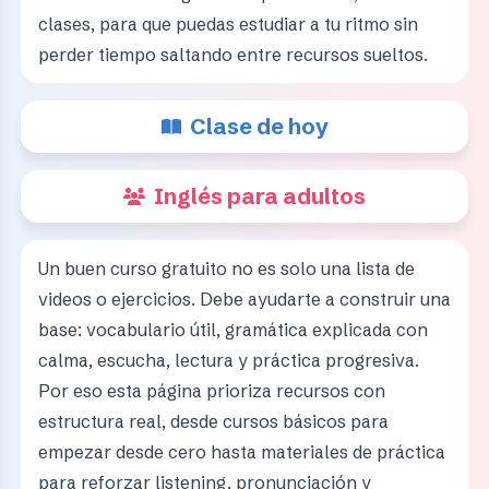
clases, para que puedas estudiar a tu ritmo sin
perder tiempo saltando entre recursos sueltos.
Clase de hoy
Inglés para adultos
Un buen curso gratuito no es solo una lista de
videos o ejercicios. Debe ayudarte a construir una
base: vocabulario útil, gramática explicada con
calma, escucha, lectura y práctica progresiva.
Por eso esta página prioriza recursos con
estructura real, desde cursos básicos para
empezar desde cero hasta materiales de práctica
para reforzar listening, pronunciación y