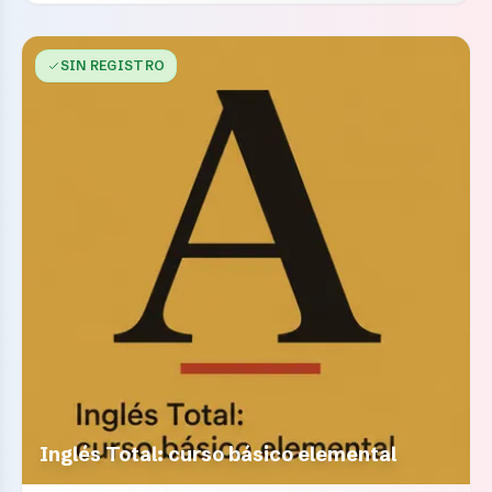
SIN REGISTRO
Inglés Total: curso básico elemental