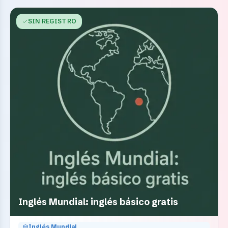
SIN REGISTRO
Inglés Mundial: inglés básico gratis
Inglés Mundial