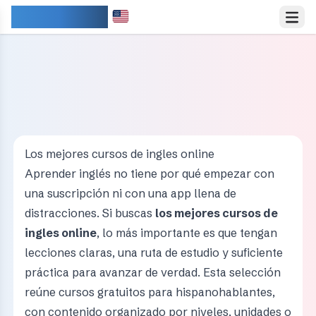
IDIOMARY
Los mejores cursos de ingles online
Aprender inglés no tiene por qué empezar con
una suscripción ni con una app llena de
distracciones. Si buscas
los mejores cursos de
ingles online
, lo más importante es que tengan
lecciones claras, una ruta de estudio y suficiente
práctica para avanzar de verdad. Esta selección
reúne cursos gratuitos para hispanohablantes,
con contenido organizado por niveles, unidades o