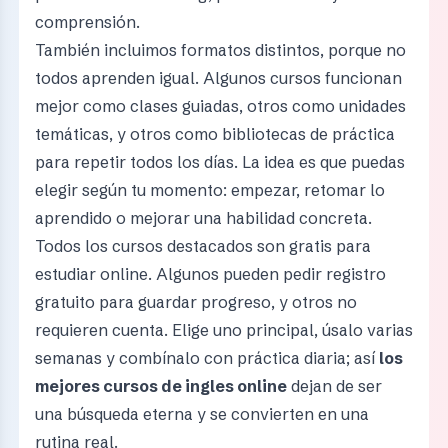
comprensión.
También incluimos formatos distintos, porque no
todos aprenden igual. Algunos cursos funcionan
mejor como clases guiadas, otros como unidades
temáticas, y otros como bibliotecas de práctica
para repetir todos los días. La idea es que puedas
elegir según tu momento: empezar, retomar lo
aprendido o mejorar una habilidad concreta.
Todos los cursos destacados son gratis para
estudiar online. Algunos pueden pedir registro
gratuito para guardar progreso, y otros no
requieren cuenta. Elige uno principal, úsalo varias
semanas y combínalo con práctica diaria; así
los
mejores cursos de ingles online
dejan de ser
una búsqueda eterna y se convierten en una
rutina real.