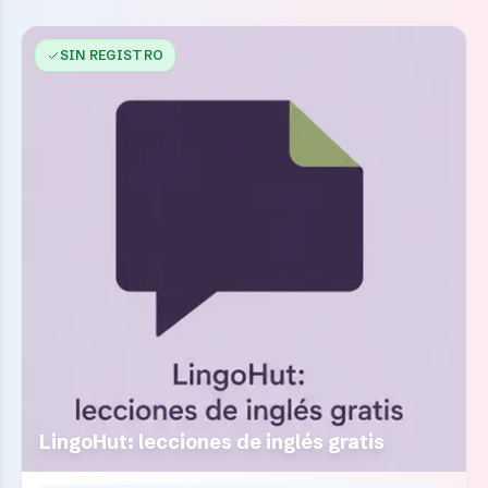
SIN REGISTRO
LingoHut: lecciones de inglés gratis