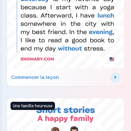
Commencer la leçon
Une famille heureuse