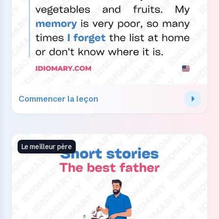
Commencer la leçon
Le meilleur père