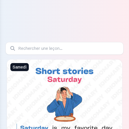
Samedi