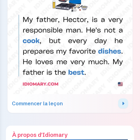
Commencer la leçon
À propos d'Idiomary