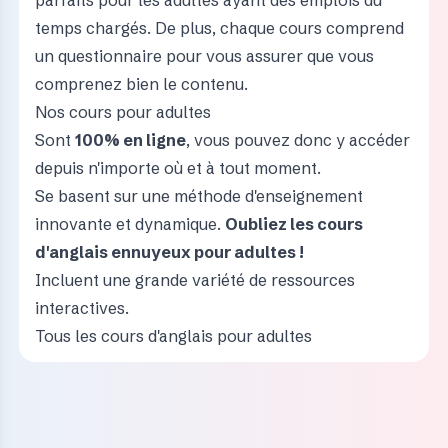
parfaits pour les adultes ayant des emplois du
temps chargés. De plus, chaque cours comprend
un questionnaire pour vous assurer que vous
comprenez bien le contenu.
Nos cours pour adultes
Sont
100% en ligne
, vous pouvez donc y accéder
depuis n'importe où et à tout moment.
Se basent sur une méthode d'enseignement
innovante et dynamique.
Oubliez les cours
d'anglais ennuyeux pour adultes !
Incluent une grande variété de ressources
interactives.
Tous les cours d'anglais pour adultes