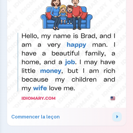
Commencer la leçon