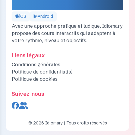
IDIOMARY
iOS
Android
Avec une approche pratique et ludique, Idiomary
propose des cours interactifs qui s'adaptent à
votre rythme, niveau et objectifs.
Liens légaux
Conditions générales
Politique de confidentialité
Politique de cookies
Suivez-nous
© 2026 Idiomary |
Tous droits réservés