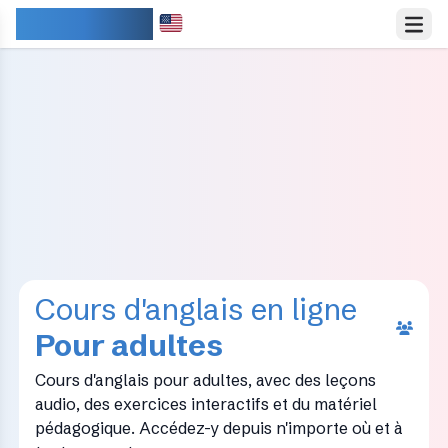
IDIOMARY
Cours d'anglais en ligne
Pour adultes
Cours d'anglais pour adultes, avec des leçons
audio, des exercices interactifs et du matériel
pédagogique. Accédez-y depuis n'importe où et à