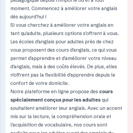
pédagogique depuis n'importe où et à tout
moment. Commencez à améliorer votre anglais
dès aujourd'hui !
Si vous cherchez à améliorer votre anglais en
tant qu'adulte, plusieurs options s'offrent à vous.
Les écoles d'anglais pour adultes près de chez
vous proposent des cours d'anglais, ce qui vous
permet d'apprendre et d'améliorer votre niveau
d'anglais, mais à des coûts élevés. De plus, elles
n'offrent pas la flexibilité d'apprendre depuis le
confort de votre domicile.
Notre plateforme en ligne propose des
cours
spécialement conçus pour les adultes
qui
souhaitent améliorer leur anglais. Avec un accent
mis sur la lecture, la compréhension orale et
l'acquisition de vocabulaire, nos cours sont