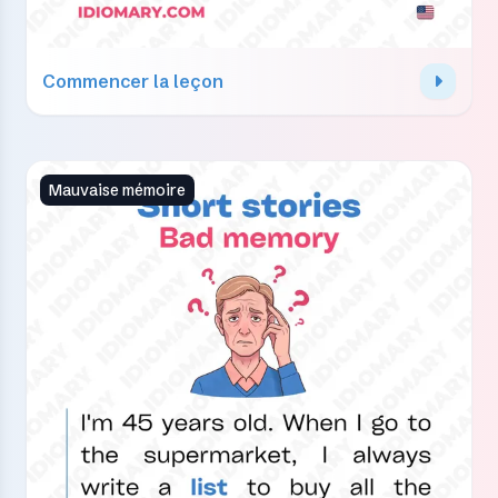
Commencer la leçon
Mauvaise mémoire