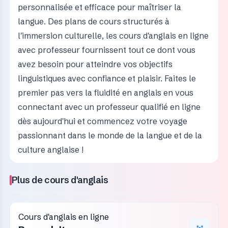
personnalisée et efficace pour maîtriser la
langue. Des plans de cours structurés à
l'immersion culturelle, les cours d'anglais en ligne
avec professeur fournissent tout ce dont vous
avez besoin pour atteindre vos objectifs
linguistiques avec confiance et plaisir. Faites le
premier pas vers la fluidité en anglais en vous
connectant avec un professeur qualifié en ligne
dès aujourd'hui et commencez votre voyage
passionnant dans le monde de la langue et de la
culture anglaise !
Plus de cours d'anglais
Cours d'anglais en ligne