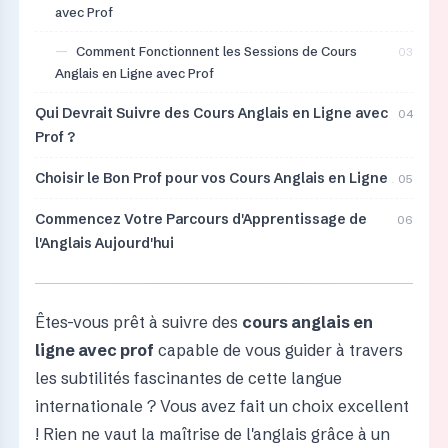
avec Prof
—
Comment Fonctionnent les Sessions de Cours
03
Anglais en Ligne avec Prof
Qui Devrait Suivre des Cours Anglais en Ligne avec
04
Prof ?
Choisir le Bon Prof pour vos Cours Anglais en Ligne
05
Commencez Votre Parcours d'Apprentissage de
06
l'Anglais Aujourd'hui
Êtes-vous prêt à suivre des
cours anglais en
ligne avec prof
capable de vous guider à travers
les subtilités fascinantes de cette langue
internationale ? Vous avez fait un choix excellent
! Rien ne vaut la maîtrise de l'anglais grâce à un