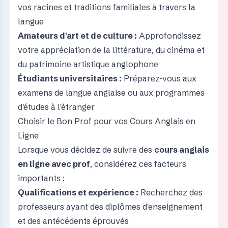
vos racines et traditions familiales à travers la
langue
Amateurs d'art et de culture :
Approfondissez
votre appréciation de la littérature, du cinéma et
du patrimoine artistique anglophone
Étudiants universitaires :
Préparez-vous aux
examens de langue anglaise ou aux programmes
d'études à l'étranger
Choisir le Bon Prof pour vos Cours Anglais en
Ligne
Lorsque vous décidez de suivre des
cours anglais
en ligne avec prof
, considérez ces facteurs
importants :
Qualifications et expérience :
Recherchez des
professeurs ayant des diplômes d'enseignement
et des antécédents éprouvés