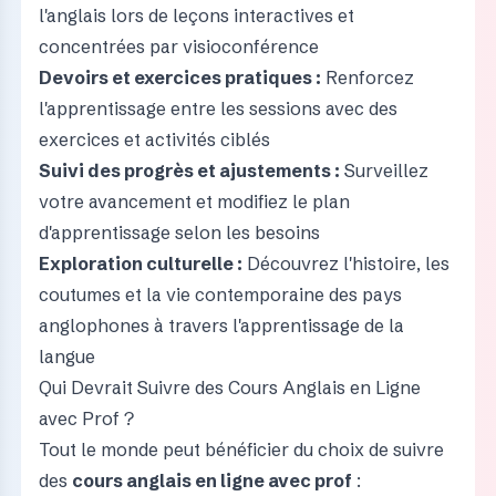
l'anglais lors de leçons interactives et
concentrées par visioconférence
Devoirs et exercices pratiques :
Renforcez
l'apprentissage entre les sessions avec des
exercices et activités ciblés
Suivi des progrès et ajustements :
Surveillez
votre avancement et modifiez le plan
d'apprentissage selon les besoins
Exploration culturelle :
Découvrez l'histoire, les
coutumes et la vie contemporaine des pays
anglophones à travers l'apprentissage de la
langue
Qui Devrait Suivre des Cours Anglais en Ligne
avec Prof ?
Tout le monde peut bénéficier du choix de suivre
des
cours anglais en ligne avec prof
: