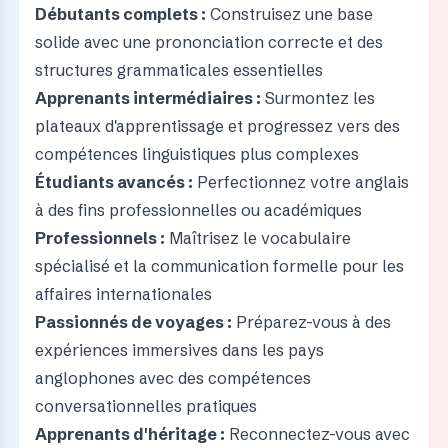
Débutants complets :
Construisez une base
solide avec une prononciation correcte et des
structures grammaticales essentielles
Apprenants intermédiaires :
Surmontez les
plateaux d'apprentissage et progressez vers des
compétences linguistiques plus complexes
Étudiants avancés :
Perfectionnez votre anglais
à des fins professionnelles ou académiques
Professionnels :
Maîtrisez le vocabulaire
spécialisé et la communication formelle pour les
affaires internationales
Passionnés de voyages :
Préparez-vous à des
expériences immersives dans les pays
anglophones avec des compétences
conversationnelles pratiques
Apprenants d'héritage :
Reconnectez-vous avec