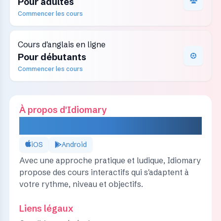
Pour adultes
Commencer les cours
Cours d'anglais en ligne
Pour débutants
Commencer les cours
À propos d'Idiomary
IDIOMARY
iOS
Android
Avec une approche pratique et ludique, Idiomary
propose des cours interactifs qui s'adaptent à
votre rythme, niveau et objectifs.
Liens légaux