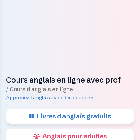
Cours anglais en ligne avec prof
/ Cours d'anglais en ligne
Apprenez l'anglais avec des cours en
ligne personnalisés. Professeurs qualifiés,
horaires flexibles et méthodes efficaces
Livres d'anglais gratuits
pour tous les niveaux.
Anglais pour adultes