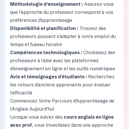
Méthodologie d'enseignement :
Assurez-vous
que l'approche du professeur correspond à vos
préférences d'apprentissage
Disponibilité et planification :
Trouvez des
professeurs pouvant s'adapter à votre emploi du
temps et fuseau horaire
Compétences technologiques :
Choisissez des
professeurs à l'aise avec les plateformes
d'enseignement en ligne et les outils numériques
Avis et témoignages d'étudiants :
Recherchez
les retours d'anciens apprenants pour évaluer
l'efficacité
Commencez Votre Parcours d'Apprentissage de
l'Anglais Aujourd'hui
Lorsque vous suivez des
cours anglais en ligne
avec prof
, vous investissez dans une approche