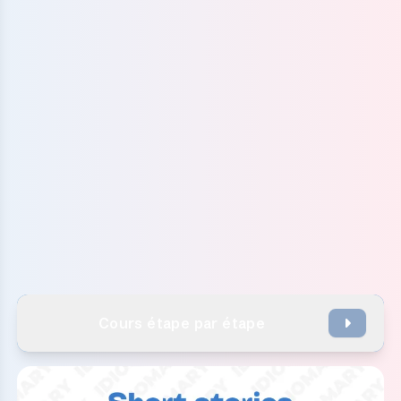
Cours étape par étape