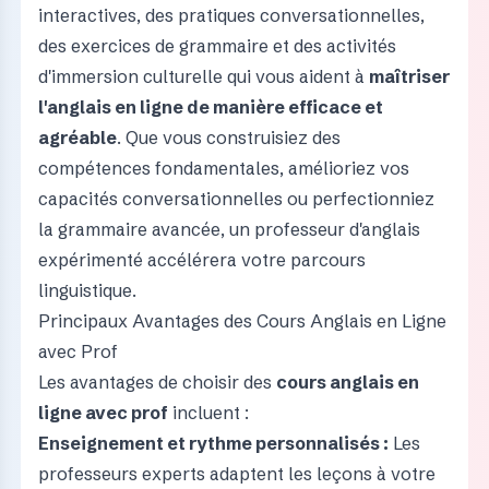
interactives, des pratiques conversationnelles,
des exercices de grammaire et des activités
d'immersion culturelle qui vous aident à
maîtriser
l'anglais en ligne de manière efficace et
agréable
. Que vous construisiez des
compétences fondamentales, amélioriez vos
capacités conversationnelles ou perfectionniez
la grammaire avancée, un professeur d'anglais
expérimenté accélérera votre parcours
linguistique.
Principaux Avantages des Cours Anglais en Ligne
avec Prof
Les avantages de choisir des
cours anglais en
ligne avec prof
incluent :
Enseignement et rythme personnalisés :
Les
professeurs experts adaptent les leçons à votre