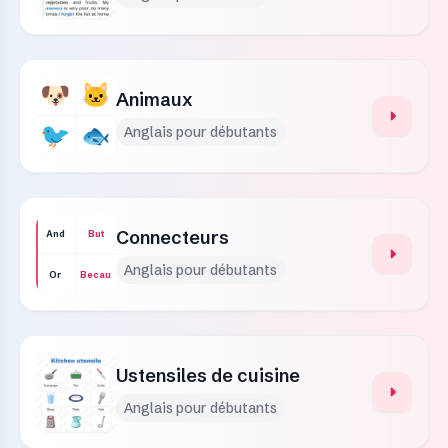
Animaux
Anglais pour débutants
Connecteurs
And
But
Anglais pour débutants
Or
Because
Ustensiles de cuisine
Anglais pour débutants