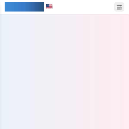
IDIOMARY