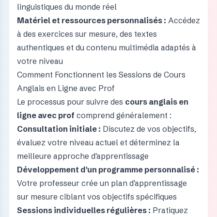
linguistiques du monde réel
Matériel et ressources personnalisés :
Accédez
à des exercices sur mesure, des textes
authentiques et du contenu multimédia adaptés à
votre niveau
Comment Fonctionnent les Sessions de Cours
Anglais en Ligne avec Prof
Le processus pour suivre des
cours anglais en
ligne avec prof
comprend généralement :
Consultation initiale :
Discutez de vos objectifs,
évaluez votre niveau actuel et déterminez la
meilleure approche d'apprentissage
Développement d'un programme personnalisé :
Votre professeur crée un plan d'apprentissage
sur mesure ciblant vos objectifs spécifiques
Sessions individuelles régulières :
Pratiquez