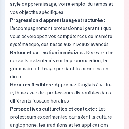
style d'apprentissage, votre emploi du temps et
vos objectifs spécifiques
Progression d'apprentissage structurée :
L'accompagnement professionnel garantit que
vous développez vos compétences de manière
systématique, des bases aux niveaux avancés
Retour et correction immédiats :
Recevez des
conseils instantanés sur la prononciation, la
grammaire et l'usage pendant les sessions en
direct
Horaires flexibles :
Apprenez l'anglais à votre
rythme avec des professeurs disponibles dans
différents fuseaux horaires
Perspectives culturelles et contexte :
Les
professeurs expérimentés partagent la culture
anglophone, les traditions et les applications