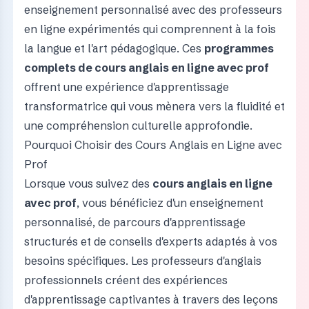
enseignement personnalisé avec des professeurs
en ligne expérimentés qui comprennent à la fois
la langue et l'art pédagogique. Ces
programmes
complets de cours anglais en ligne avec prof
offrent une expérience d'apprentissage
transformatrice qui vous mènera vers la fluidité et
une compréhension culturelle approfondie.
Pourquoi Choisir des Cours Anglais en Ligne avec
Prof
Lorsque vous suivez des
cours anglais en ligne
avec prof
, vous bénéficiez d'un enseignement
personnalisé, de parcours d'apprentissage
structurés et de conseils d'experts adaptés à vos
besoins spécifiques. Les professeurs d'anglais
professionnels créent des expériences
d'apprentissage captivantes à travers des leçons