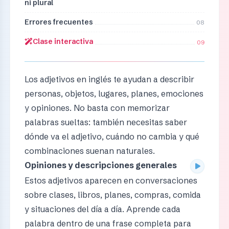
ni plural
Errores frecuentes
08
Clase interactiva
09
Los adjetivos en inglés te ayudan a describir
personas, objetos, lugares, planes, emociones
y opiniones. No basta con memorizar
palabras sueltas: también necesitas saber
dónde va el adjetivo, cuándo no cambia y qué
combinaciones suenan naturales.
Opiniones y descripciones generales
Estos adjetivos aparecen en conversaciones
sobre clases, libros, planes, compras, comida
y situaciones del día a día. Aprende cada
palabra dentro de una frase completa para