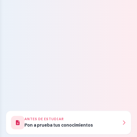
ANTES DE ESTUDIAR
Pon a prueba tus conocimientos