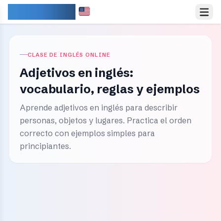
IDIOMARY
CLASE DE INGLÉS ONLINE
Adjetivos en inglés:
vocabulario, reglas y ejemplos
Aprende adjetivos en inglés para describir
personas, objetos y lugares. Practica el orden
correcto con ejemplos simples para
principiantes.