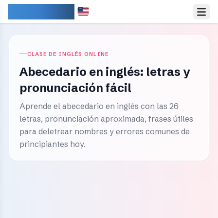
IDIOMARY
CLASE DE INGLÉS ONLINE
Abecedario en inglés: letras y
pronunciación fácil
Aprende el abecedario en inglés con las 26
letras, pronunciación aproximada, frases útiles
para deletrear nombres y errores comunes de
principiantes hoy.